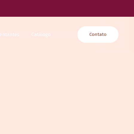
entantes
Catálogo
Contato