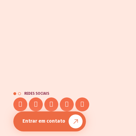
REDES SOCIAIS
Entrar em contato