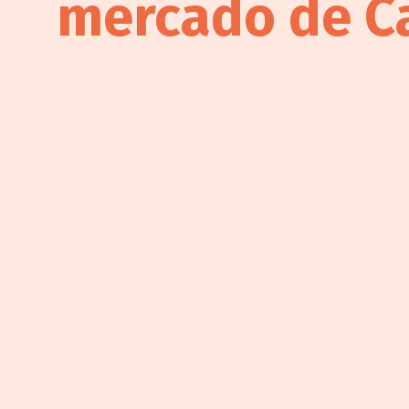
mercado de C