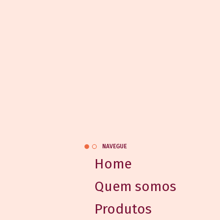
NAVEGUE
Home
Quem somos
Produtos