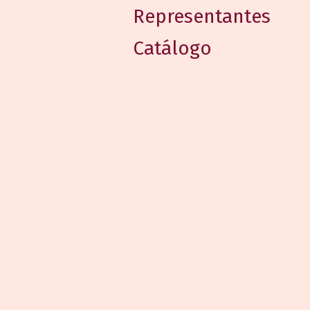
Representantes
Catálogo