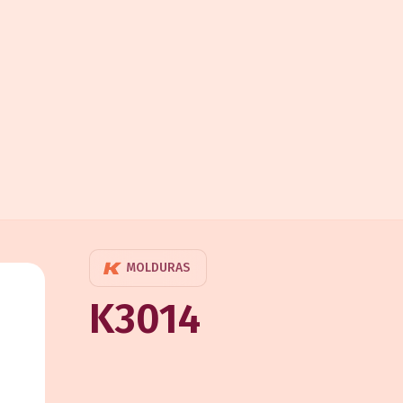
MOLDURAS
K3014