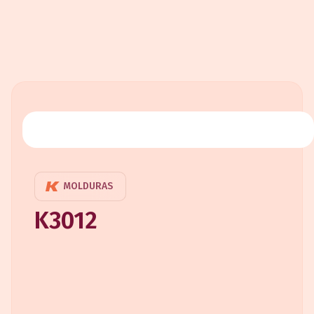
MOLDURAS
K3012