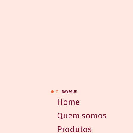
NAVEGUE
Home
Quem somos
Produtos