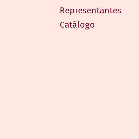
Representantes
Catálogo