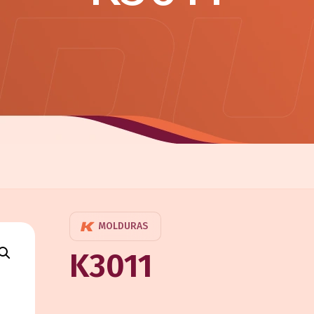
MOLDURAS
K3011