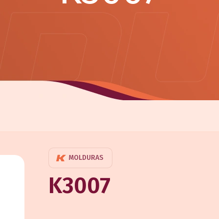
MOLDURAS
K3007