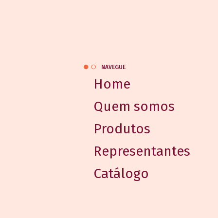
NAVEGUE
Home
Quem somos
Produtos
Representantes
Catálogo