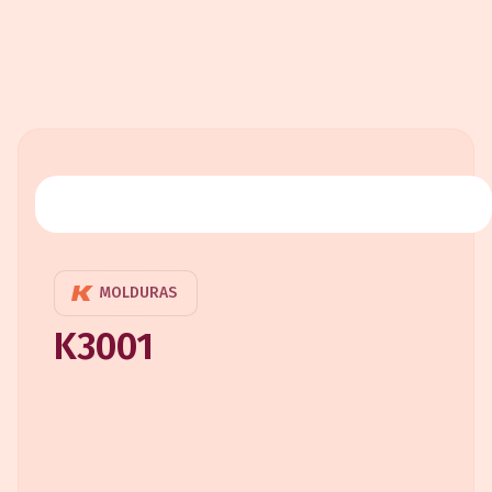
MOLDURAS
K3001