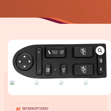
INTERRUPTORES