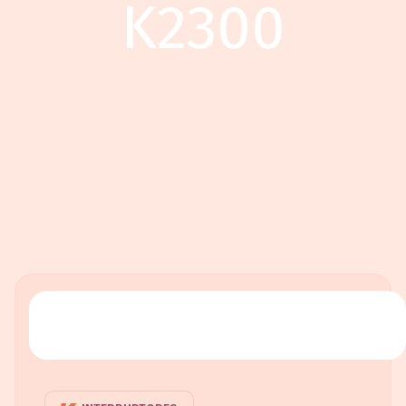
K2300