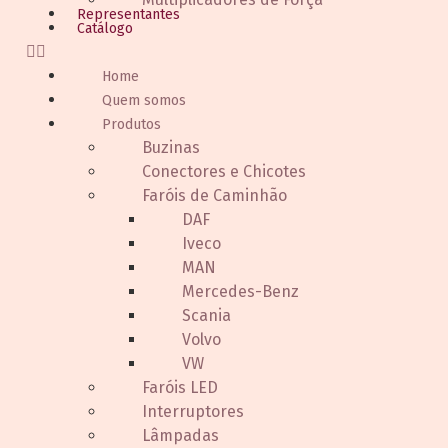
Representantes
Catálogo
Home
Quem somos
Produtos
Buzinas
Conectores e Chicotes
Faróis de Caminhão
DAF
Iveco
MAN
Mercedes-Benz
Scania
Volvo
VW
Faróis LED
Interruptores
Lâmpadas