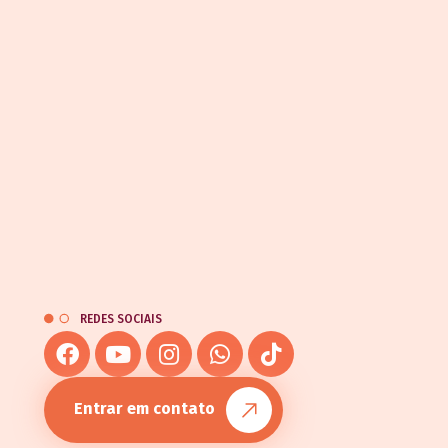
REDES SOCIAIS
Entrar em contato