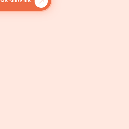
mais sobre nós