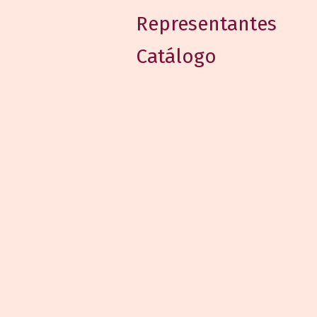
Representantes
Catálogo