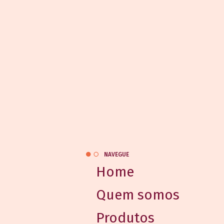
NAVEGUE
Home
Quem somos
Produtos