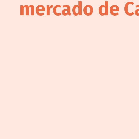
mercado de C