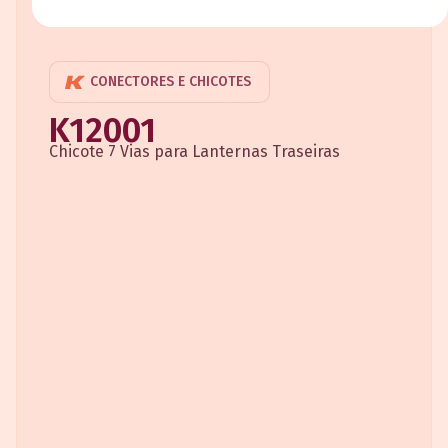
CONECTORES E CHICOTES
K12001
Chicote 7 Vias para Lanternas Traseiras