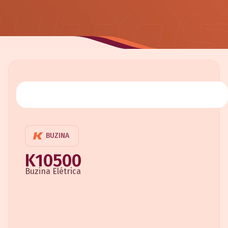
BUZINA
K10500
Buzina Elétrica