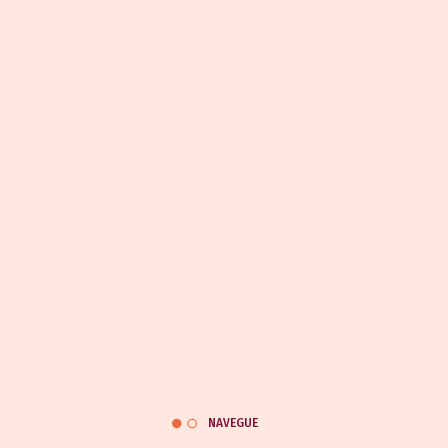
NAVEGUE