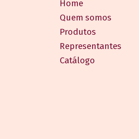
Home
Quem somos
Produtos
Representantes
Catálogo