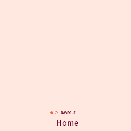
NAVEGUE
Home