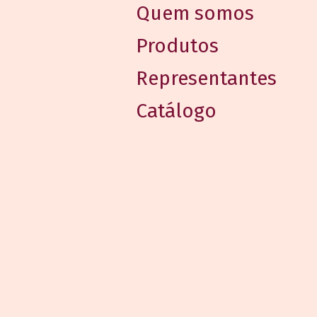
Quem somos
Produtos
Representantes
Catálogo