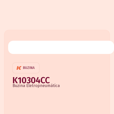
BUZINA
K10304CC
Buzina Eletropneumática