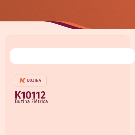
BUZINA
K10112
Buzina Elétrica