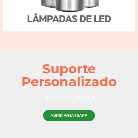
Suporte
Personalizado
Fale com um especialista
ABRIR WHATSAPP