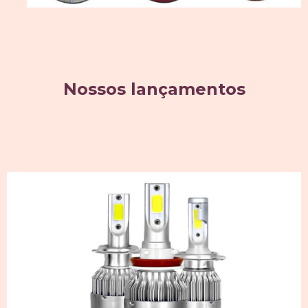
Nossos lançamentos