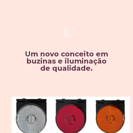
Um novo conceito em
buzinas e iluminação
de qualidade.