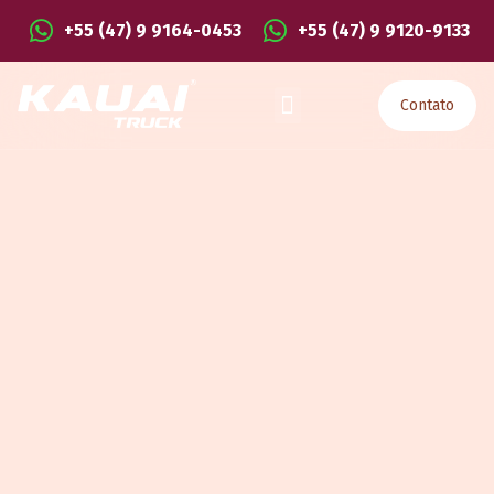
+55 (47) 9 9164-0453
+55 (47) 9 9120-9133
Contato