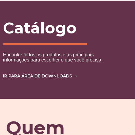
Catálogo
Encontre todos os produtos e as principais
informações para escolher o que você precisa.
IR PARA ÁREA DE DOWNLOADS ➝
Quem