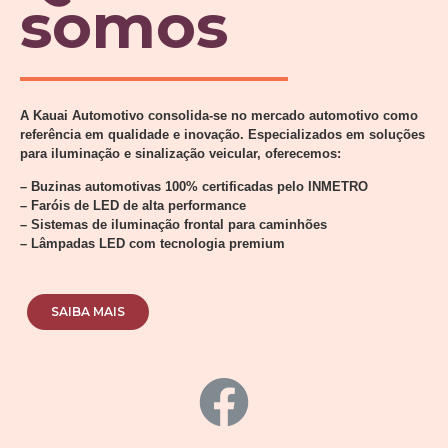
somos
A Kauai Automotivo consolida-se no mercado automotivo como
referência em qualidade e inovação. Especializados em soluções
para iluminação e sinalização veicular, oferecemos:
– Buzinas automotivas 100% certificadas pelo INMETRO
– Faróis de LED de alta performance
– Sistemas de iluminação frontal para caminhões
– Lâmpadas LED com tecnologia premium
SAIBA MAIS