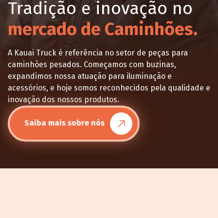
Tradição e inovação no
mercado de Caminhões.
A Kauai Truck é referência no setor de peças para
caminhões pesados. Começamos com buzinas,
expandimos nossa atuação para iluminação e
acessórios, e hoje somos reconhecidos pela qualidade e
inovação dos nossos produtos.
Saiba mais sobre nós