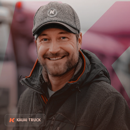
KAUAI TRUCK