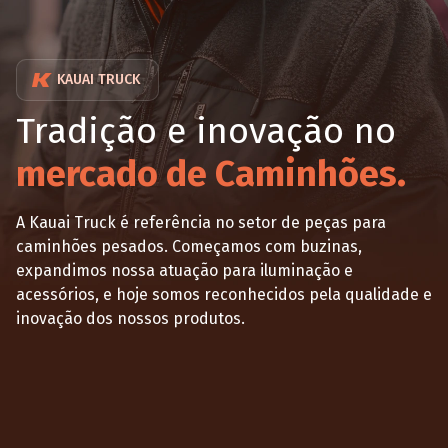
KAUAI TRUCK
Tradição e inovação no
mercado de Caminhões.
A Kauai Truck é referência no setor de peças para
caminhões pesados. Começamos com buzinas,
expandimos nossa atuação para iluminação e
acessórios, e hoje somos reconhecidos pela qualidade e
inovação dos nossos produtos.
Saiba mais sobre nós